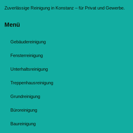
Zuverlässige Reinigung in Konstanz – für Privat und Gewerbe.
Menü
Gebäudereinigung
Fensterreinigung
Unterhaltsreinigung
Treppenhausreinigung
Grundreinigung
Büroreinigung
Baureinigung