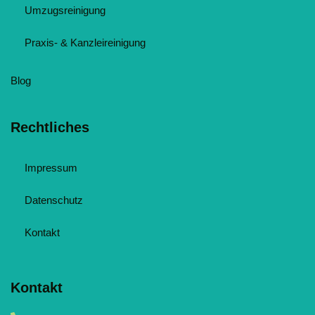
Umzugsreinigung
Praxis- & Kanzleireinigung
Blog
Rechtliches
Impressum
Datenschutz
Kontakt
Kontakt