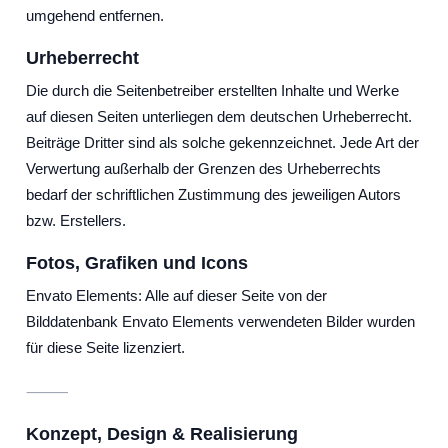
umgehend entfernen.
Urheberrecht
Die durch die Seitenbetreiber erstellten Inhalte und Werke
auf diesen Seiten unterliegen dem deutschen Urheberrecht.
Beiträge Dritter sind als solche gekennzeichnet. Jede Art der
Verwertung außerhalb der Grenzen des Urheberrechts
bedarf der schriftlichen Zustimmung des jeweiligen Autors
bzw. Erstellers.
Fotos, Grafiken und Icons
Envato Elements: Alle auf dieser Seite von der
Bilddatenbank Envato Elements verwendeten Bilder wurden
für diese Seite lizenziert.
⸻
Konzept, Design & Realisierung