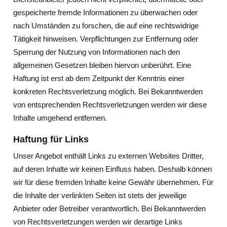
gespeicherte fremde Informationen zu überwachen oder
nach Umständen zu forschen, die auf eine rechtswidrige
Tätigkeit hinweisen. Verpflichtungen zur Entfernung oder
Sperrung der Nutzung von Informationen nach den
allgemeinen Gesetzen bleiben hiervon unberührt. Eine
Haftung ist erst ab dem Zeitpunkt der Kenntnis einer
konkreten Rechtsverletzung möglich. Bei Bekanntwerden
von entsprechenden Rechtsverletzungen werden wir diese
Inhalte umgehend entfernen.
Haftung für Links
Unser Angebot enthält Links zu externen Websites Dritter,
auf deren Inhalte wir keinen Einfluss haben. Deshalb können
wir für diese fremden Inhalte keine Gewähr übernehmen. Für
die Inhalte der verlinkten Seiten ist stets der jeweilige
Anbieter oder Betreiber verantwortlich. Bei Bekanntwerden
von Rechtsverletzungen werden wir derartige Links