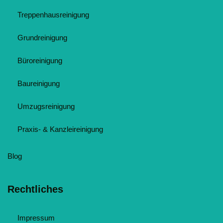
Treppenhausreinigung
Grundreinigung
Büroreinigung
Baureinigung
Umzugsreinigung
Praxis- & Kanzleireinigung
Blog
Rechtliches
Impressum