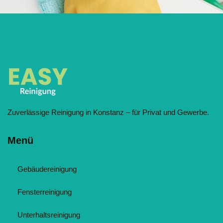
Zuverlässige Reinigung in Konstanz – für Privat und Gewerbe.
Menü
Gebäudereinigung
Fensterreinigung
Unterhaltsreinigung