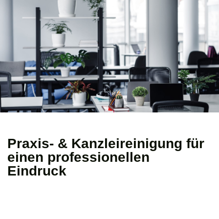
Praxis- & Kanzleireinigung für
einen professionellen
Eindruck