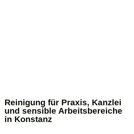
Reinigung für Praxis, Kanzlei
und sensible Arbeitsbereiche
in Konstanz