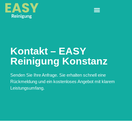
Kontakt – EASY
Reinigung Konstanz
Senden Sie Ihre Anfrage. Sie erhalten schnell eine
Rückmeldung und ein kostenloses Angebot mit klarem
Leistungsumfang.