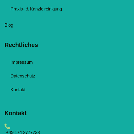
Praxis- & Kanzleireinigung
Blog
Rechtliches
Impressum
Datenschutz
Kontakt
Kontakt
‪+49 174 2777738