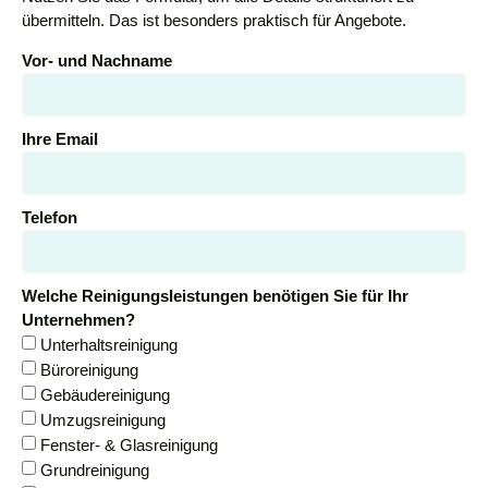
übermitteln. Das ist besonders praktisch für Angebote.
Vor- und Nachname
Ihre Email
Telefon
Welche Reinigungsleistungen benötigen Sie für Ihr
Unternehmen?
Unterhaltsreinigung
Büroreinigung
Gebäudereinigung
Umzugsreinigung
Fenster- & Glasreinigung
Grundreinigung