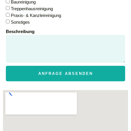
Baureinigung
Treppenhausreinigung
Praxis- & Kanzleireinigung
Sonstiges
Beschreibung
ANFRAGE ABSENDEN