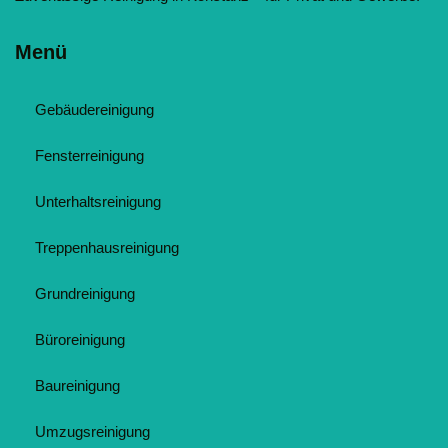
Menü
Gebäudereinigung
Fensterreinigung
Unterhaltsreinigung
Treppenhausreinigung
Grundreinigung
Büroreinigung
Baureinigung
Umzugsreinigung